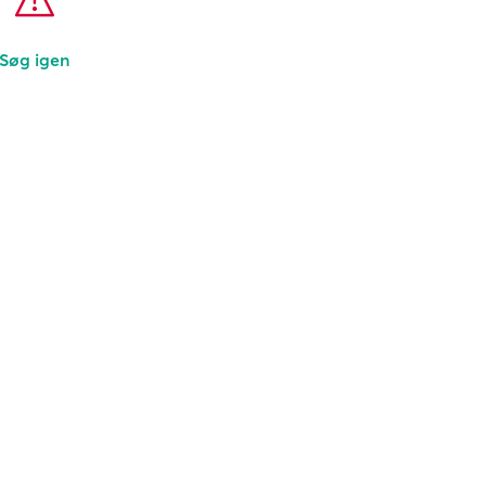
Søg igen