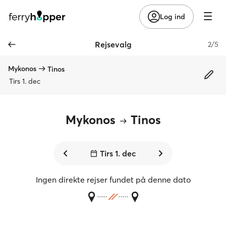
Log ind
Rejsevalg
2/5
Mykonos
Tinos
Tirs 1. dec
Mykonos
Tinos
Tirs 1. dec
Ingen direkte rejser fundet på denne dato