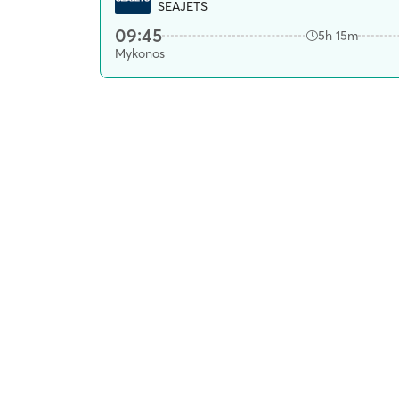
SEAJETS
09:45
5h 15m
Mykonos