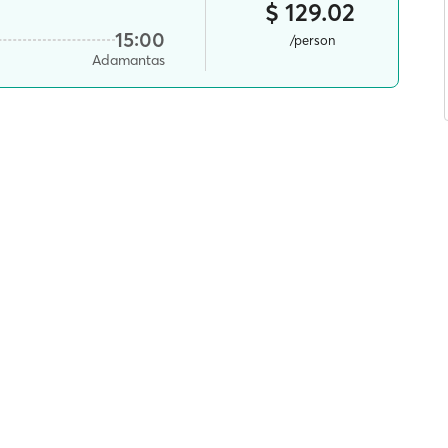
$ 129.02
15:00
/person
Adamantas