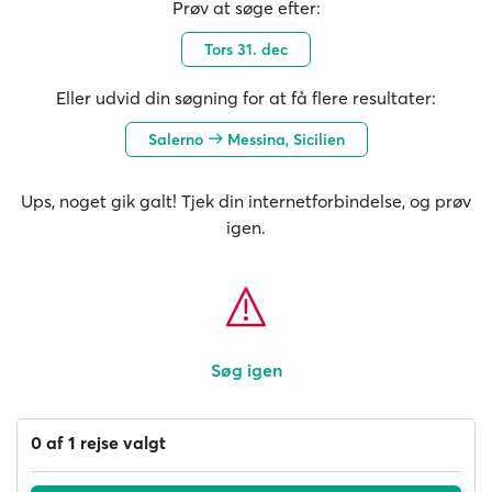
Prøv at søge efter:
Tors 31. dec
Eller udvid din søgning for at få flere resultater:
Salerno
Messina, Sicilien
Ups, noget gik galt! Tjek din internetforbindelse, og prøv
igen.
Søg igen
0 af 1 rejse valgt