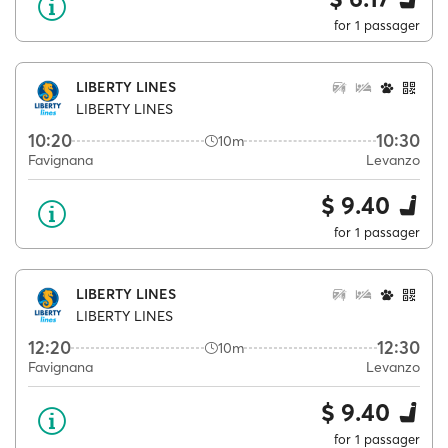
for 1 passager
LIBERTY LINES
LIBERTY LINES
10:20
10:30
10m
Favignana
Levanzo
$ 9.40
for 1 passager
LIBERTY LINES
LIBERTY LINES
12:20
12:30
10m
Favignana
Levanzo
$ 9.40
for 1 passager