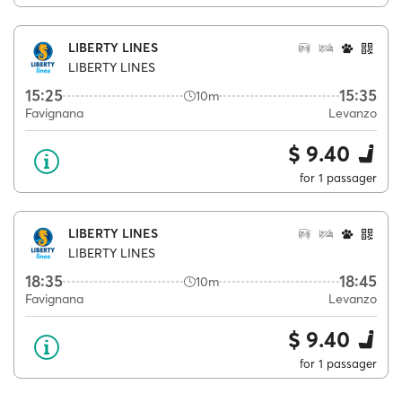
LIBERTY LINES
LIBERTY LINES
15:25
15:35
10m
Favignana
Levanzo
$ 9.40
for 1 passager
LIBERTY LINES
LIBERTY LINES
18:35
18:45
10m
Favignana
Levanzo
$ 9.40
for 1 passager