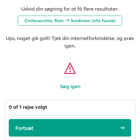
Udvid din søgning for at få flere resultater:
Civitavecchia, Rom
Sardinien (alle havne)
Ups, noget gik galt! Tjek din internetforbindelse, og prøv
igen.
Søg igen
0 af 1 rejse valgt
Fortsæt